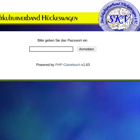
Bitte geben Sie das Passwort ein.
Powered by
PHP-Gästebuch
v1.63